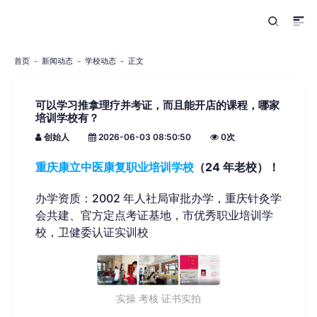
首页
新闻动态
学校动态
正文
可以学习推拿理疗并考证，而且能开店的课程，哪家
培训学校有？
创始人
2026-06-03 08:50:50
0
次
重庆康立中医康复职业培训学校
（24 年老校）！
办学资质：2002 年人社局审批办学，重庆针灸学
会共建、官方定点考证基地，市优秀职业培训学
校，卫健委认证实训校
实操 考核 证书实拍