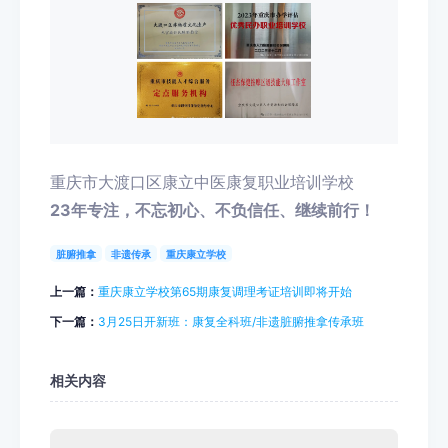
重庆市大渡口区康立中医康复职业培训学校
23年专注，不忘初心、不负信任、继续前行！
脏腑推拿
非遗传承
重庆康立学校
上一篇：
重庆康立学校第65期康复调理考证培训即将开始
下一篇：
3月25日开新班：康复全科班/非遗脏腑推拿传承班
相关内容