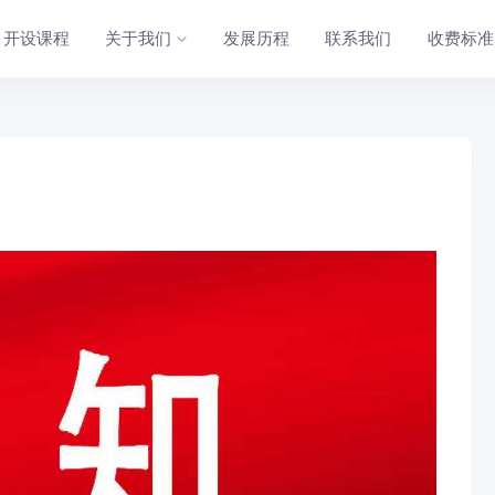
开设课程
关于我们
发展历程
联系我们
收费标准