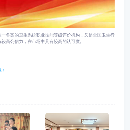
唯一备案的卫生系统职业技能等级评价机构，又是全国卫生行
有较高公信力，在市场中具有较高的认可度。
战！