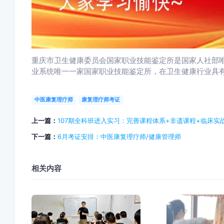
重庆市卫生健康委员会国家职业技能鉴定所是国家人社部
业系统唯一一家国家职业技能鉴定所，在卫生健康行业具
中医康复理疗师
康复理疗师考证
上一篇：
107期全科班进入实习：完善课程体系+非遗课程+临床实
下一篇：
6月考证安排：中医康复理疗师/健康管理师
相关内容