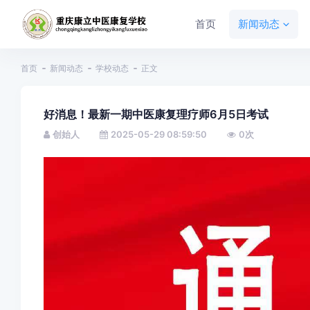
首页
新闻动态
首页
新闻动态
学校动态
正文
好消息！最新一期中医康复理疗师6月5日考试
创始人
2025-05-29 08:59:50
0
次