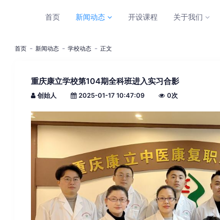
首页
新闻动态
开设课程
关于我们
首页
新闻动态
学校动态
正文
重庆康立学校第104期全科班进入实习合影
创始人
2025-01-17 10:47:09
0
次