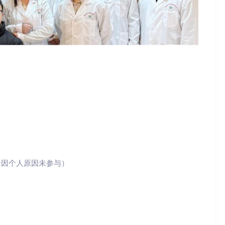
分因个人原因未参与）