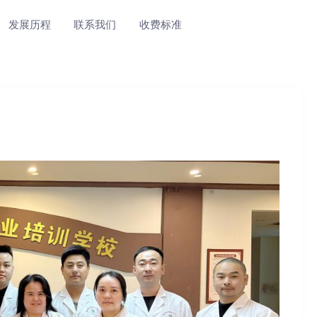
发展历程
联系我们
收费标准