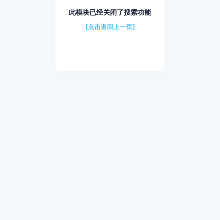
此模块已经关闭了搜索功能
[点击返回上一页]