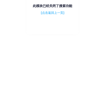
此模块已经关闭了搜索功能
[点击返回上一页]