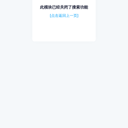
此模块已经关闭了搜索功能
[点击返回上一页]